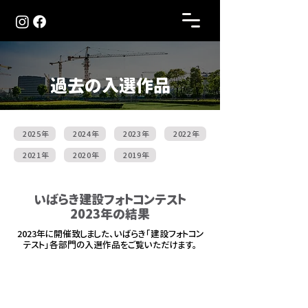
過去の入選作品
2025年
2024年
2023年
2022年
2021年
2020年
2019年
いばらき建設フォトコンテスト
2023年の結果
2023年に開催致しました、いばらき「建設フォトコン
テスト」各部門の入選作品をご覧いただけます。
Web作品 A部門 「建設のある茨城の風景」